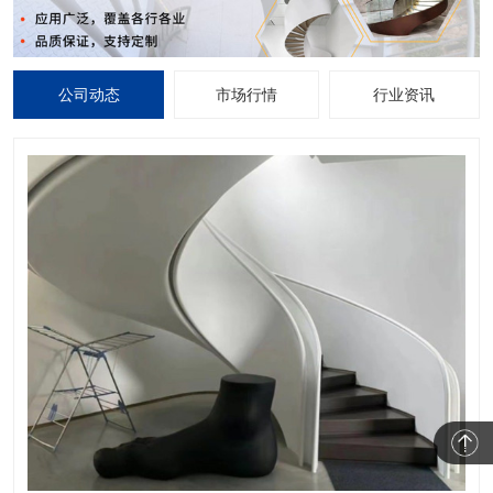
公司动态
市场行情
行业资讯