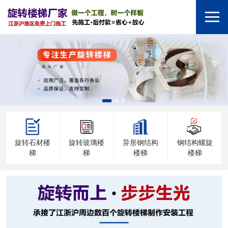
旋转石材楼
旋转玻璃楼
异形钢结构
钢结构螺旋
梯
梯
楼梯
楼梯