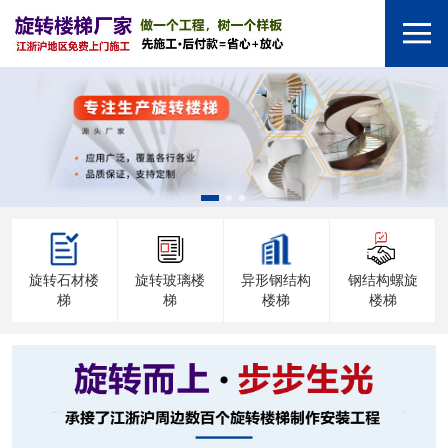
旋转石材楼
旋转玻璃楼
异形钢结构
钢结构螺旋
梯
梯
楼梯
楼梯