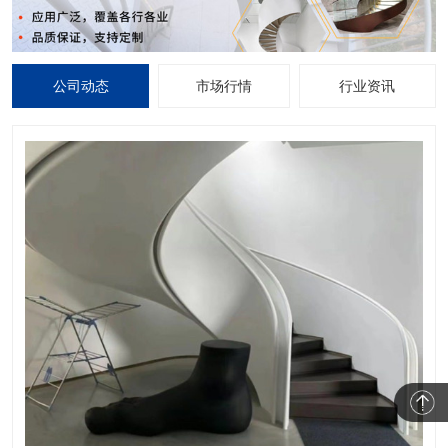
公司动态
市场行情
行业资讯