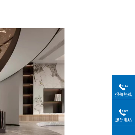
报价热线
服务电话