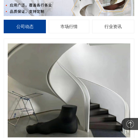
公司动态
市场行情
行业资讯