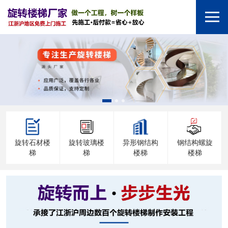
旋转石材楼
旋转玻璃楼
异形钢结构
钢结构螺旋
梯
梯
楼梯
楼梯