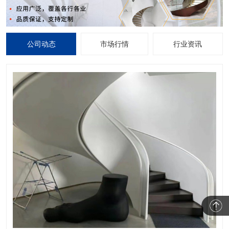
公司动态
市场行情
行业资讯