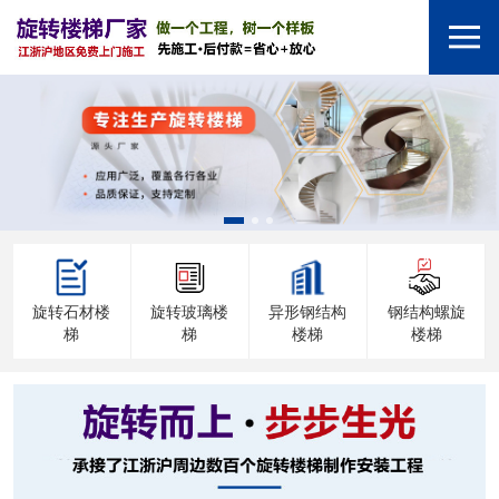
旋转石材楼
旋转玻璃楼
异形钢结构
钢结构螺旋
梯
梯
楼梯
楼梯