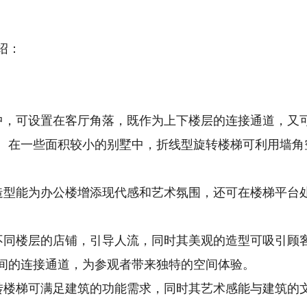
绍：
宅中，可设置在客厅角落，既作为上下楼层的连接通道，又
。在一些面积较小的别墅中，折线型旋转楼梯可利用墙角
的造型能为办公楼增添现代感和艺术氛围，还可在楼梯平台
接不同楼层的店铺，引导人流，同时其美观的造型可吸引顾
间的连接通道，为参观者带来独特的空间体验。
旋转楼梯可满足建筑的功能需求，同时其艺术感能与建筑的