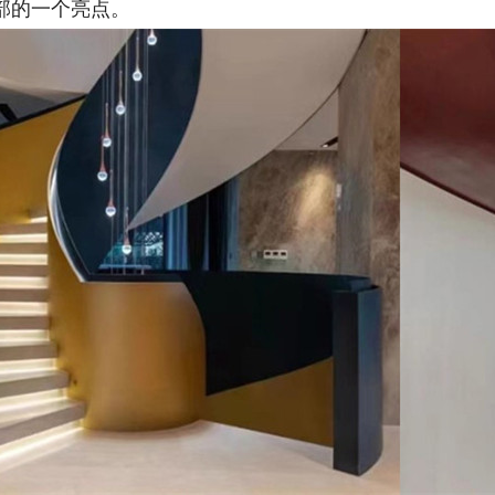
部的一个亮点。