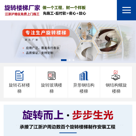
旋转石材楼
旋转玻璃楼
异形钢结构
钢结构螺旋
梯
梯
楼梯
楼梯