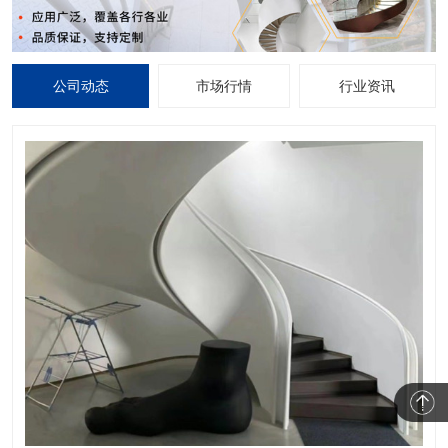
公司动态
市场行情
行业资讯