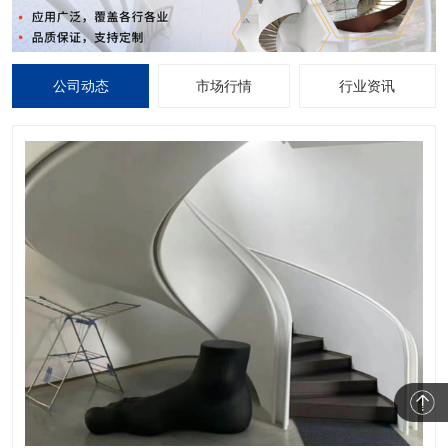
公司动态
市场行情
行业资讯