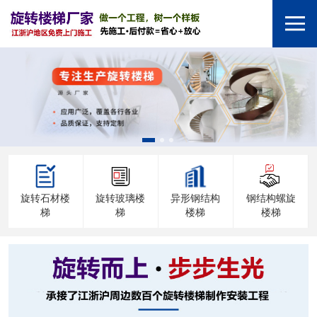
旋转石材楼
旋转玻璃楼
异形钢结构
钢结构螺旋
梯
梯
楼梯
楼梯