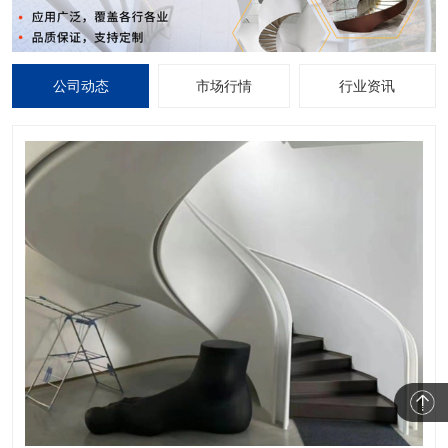
公司动态
市场行情
行业资讯