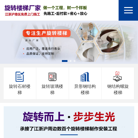
旋转石材楼
旋转玻璃楼
异形钢结构
钢结构螺旋
梯
梯
楼梯
楼梯