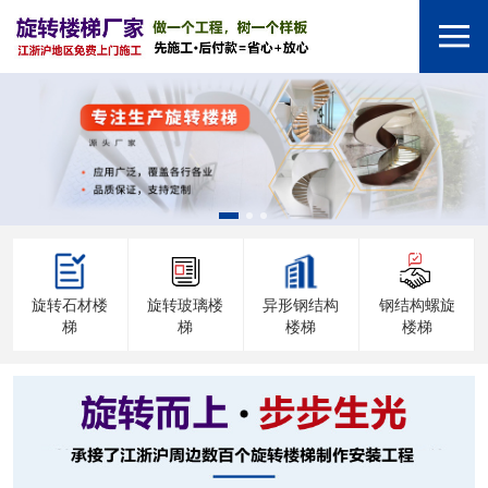
旋转石材楼
旋转玻璃楼
异形钢结构
钢结构螺旋
梯
梯
楼梯
楼梯