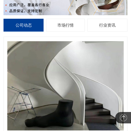
公司动态
市场行情
行业资讯