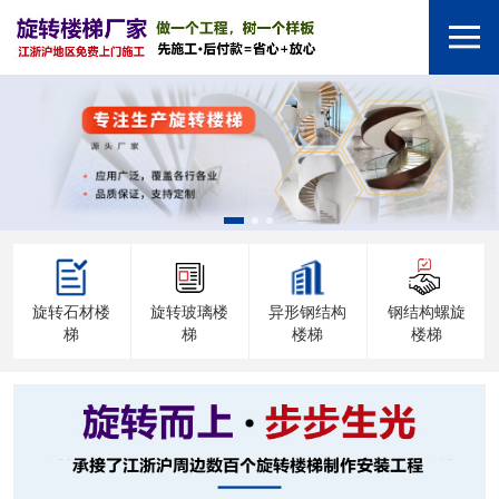
旋转石材楼
旋转玻璃楼
异形钢结构
钢结构螺旋
梯
梯
楼梯
楼梯