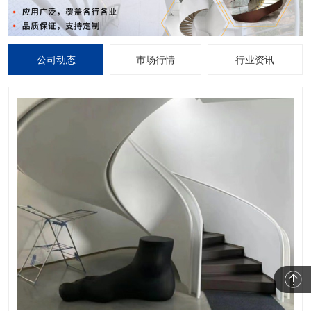
公司动态
市场行情
行业资讯