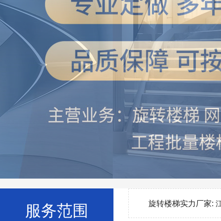
旋转楼梯实力厂家:
服务范围