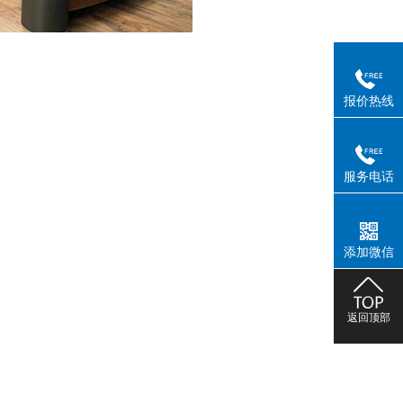
报价热线
服务电话
添加微信
返回顶部