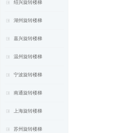
绍兴旋转楼梯
湖州旋转楼梯
嘉兴旋转楼梯
温州旋转楼梯
宁波旋转楼梯
南通旋转楼梯
上海旋转楼梯
苏州旋转楼梯