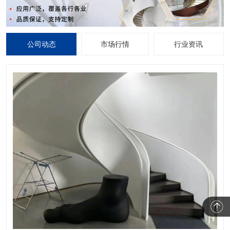
公司动态
市场行情
行业资讯