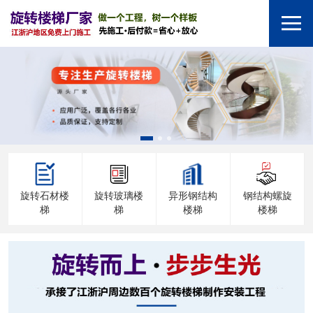
旋转石材楼
旋转玻璃楼
异形钢结构
钢结构螺旋
梯
梯
楼梯
楼梯