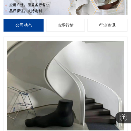
公司动态
市场行情
行业资讯