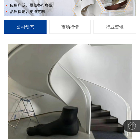
公司动态
市场行情
行业资讯