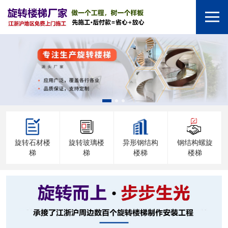
旋转石材楼
旋转玻璃楼
异形钢结构
钢结构螺旋
梯
梯
楼梯
楼梯