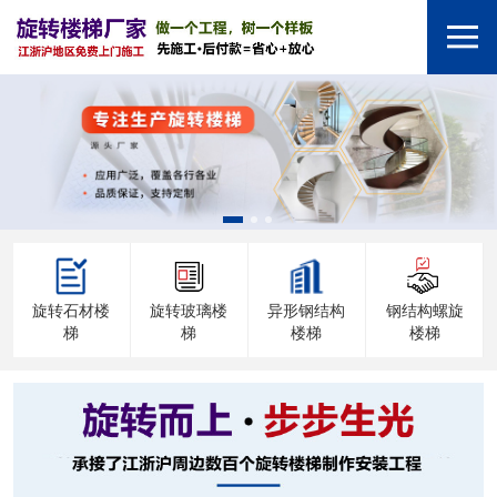
旋转石材楼
旋转玻璃楼
异形钢结构
钢结构螺旋
梯
梯
楼梯
楼梯