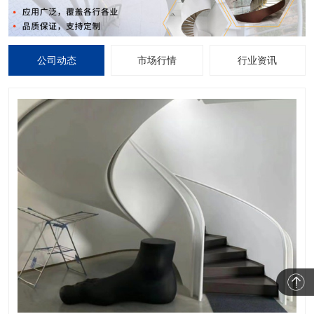
公司动态
市场行情
行业资讯