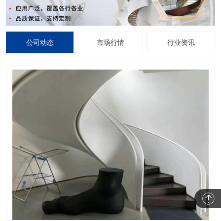
公司动态
市场行情
行业资讯