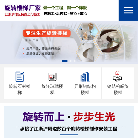
旋转石材楼
旋转玻璃楼
异形钢结构
钢结构螺旋
梯
梯
楼梯
楼梯