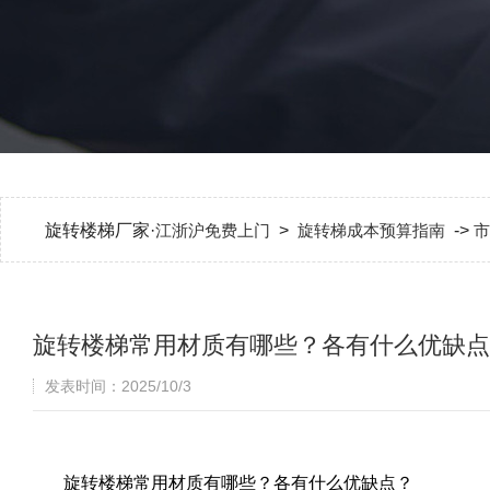
旋转楼梯厂家·
江浙沪免费上门
>
旋转梯成本预算指南
->
市
旋转楼梯常用材质有哪些？各有什么优缺点
发表时间：2025/10/3
旋转楼梯常用材质有哪些？各有什么优缺点？