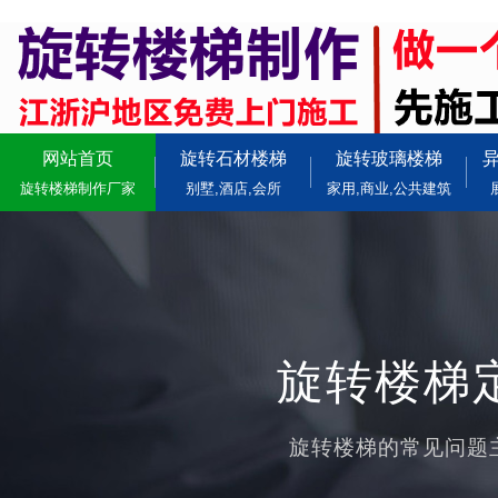
网站首页
旋转石材楼梯
旋转玻璃楼梯
旋转楼梯制作厂家
别墅,酒店,会所
家用,商业,公共建筑
旋转楼梯定
旋转楼梯的常见问题