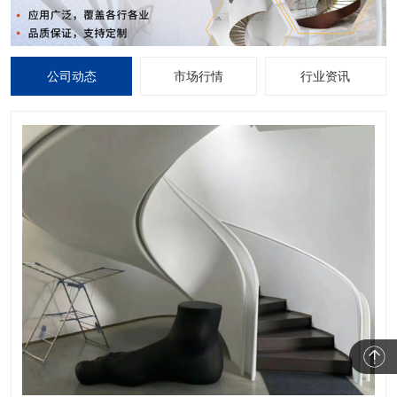
公司动态
市场行情
行业资讯