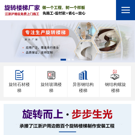
旋转石材楼
旋转玻璃楼
异形钢结构
钢结构螺旋
梯
梯
楼梯
楼梯