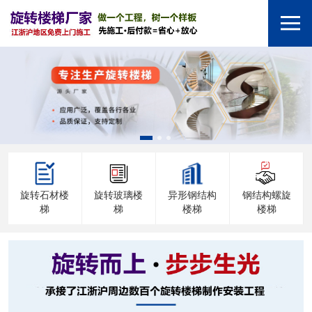
旋转石材楼
旋转玻璃楼
异形钢结构
钢结构螺旋
梯
梯
楼梯
楼梯