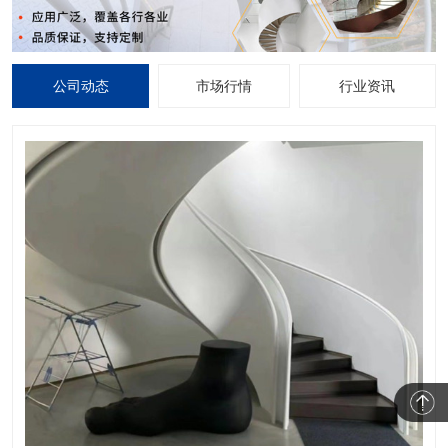
公司动态
市场行情
行业资讯