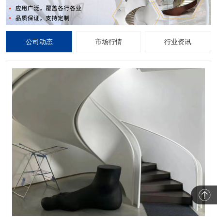
公司动态
市场行情
行业资讯