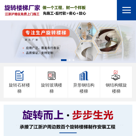
旋转石材楼
旋转玻璃楼
异形钢结构
钢结构螺旋
梯
梯
楼梯
楼梯