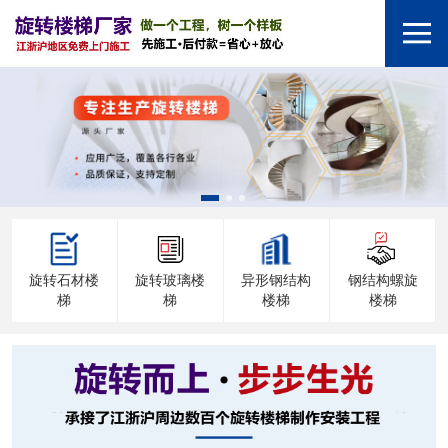
旋转石材楼
旋转玻璃楼
异形钢结构
钢结构螺旋
梯
梯
楼梯
楼梯