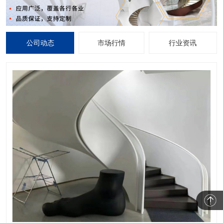
公司动态
市场行情
行业资讯