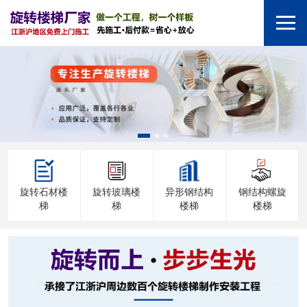
旋转石材楼
旋转玻璃楼
异形钢结构
钢结构螺旋
梯
梯
楼梯
楼梯