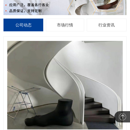
公司动态
市场行情
行业资讯