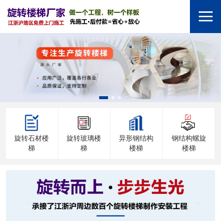
旋转石材楼
旋转玻璃楼
异形钢结构
钢结构螺旋
梯
梯
楼梯
楼梯