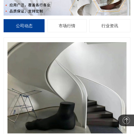
公司动态
市场行情
行业资讯