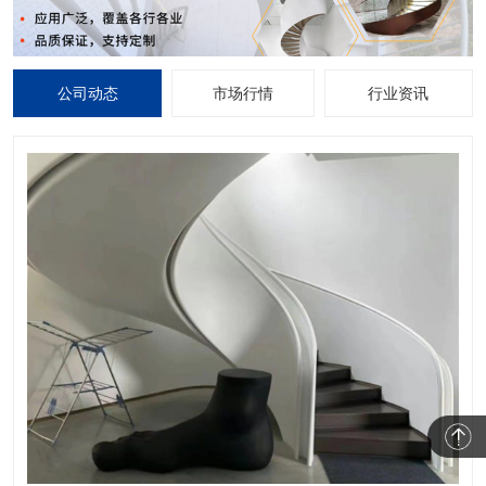
公司动态
市场行情
行业资讯