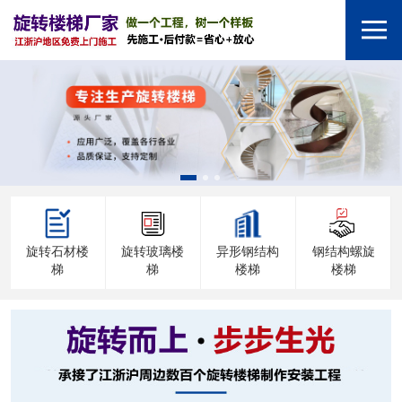
旋转石材楼
旋转玻璃楼
异形钢结构
钢结构螺旋
梯
梯
楼梯
楼梯