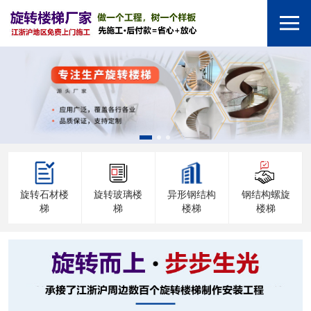
旋转石材楼
旋转玻璃楼
异形钢结构
钢结构螺旋
梯
梯
楼梯
楼梯