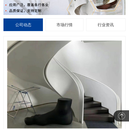
公司动态
市场行情
行业资讯