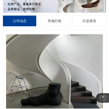
公司动态
市场行情
行业资讯