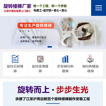
旋转石材楼
旋转玻璃楼
异形钢结构
钢结构螺旋
梯
梯
楼梯
楼梯