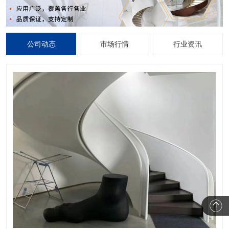
公司动态
市场行情
行业资讯