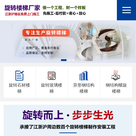
旋转石材楼
旋转玻璃楼
异形钢结构
钢结构螺旋
梯
梯
楼梯
楼梯