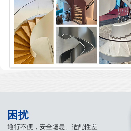
困扰
通行不便，安全隐患、适配性差