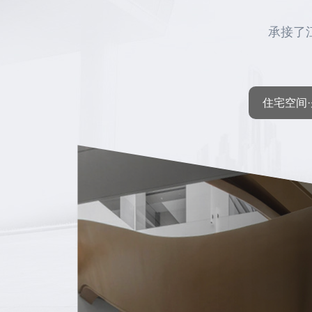
承接了
住宅空间