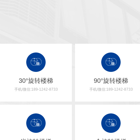
30°旋转楼梯
90°旋转楼梯
手机/微信:189-1242-8733
手机/微信:189-1242-8733