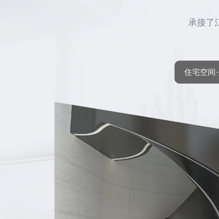
承接了
住宅空间