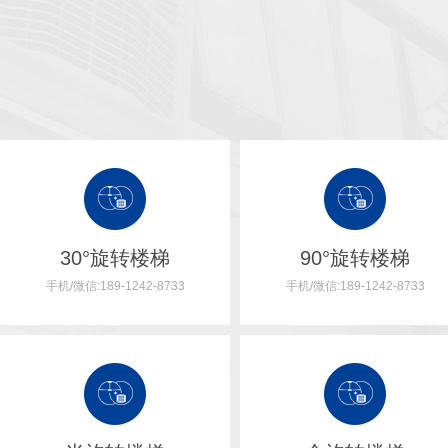
30°旋转楼梯
90°旋转楼梯
手机/微信:189-1242-8733
手机/微信:189-1242-8733