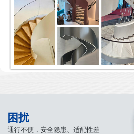
困扰
通行不便，安全隐患、适配性差