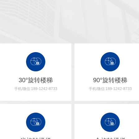
30°旋转楼梯
90°旋转楼梯
手机/微信:189-1242-8733
手机/微信:189-1242-8733