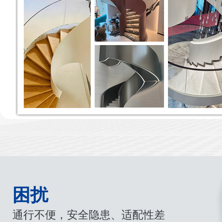
困扰
通行不便，安全隐患、适配性差