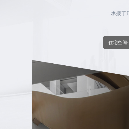
承接了
住宅空间