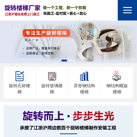
旋转石材楼
旋转玻璃楼
异形钢结构
钢结构螺旋
梯
梯
楼梯
楼梯