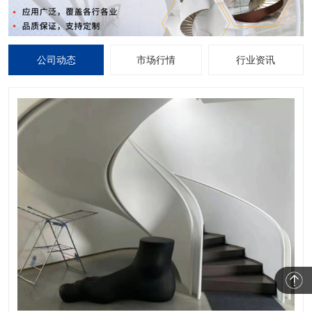
公司动态
市场行情
行业资讯