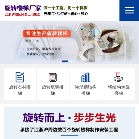
旋转石材楼
旋转玻璃楼
异形钢结构
钢结构螺旋
梯
梯
楼梯
楼梯