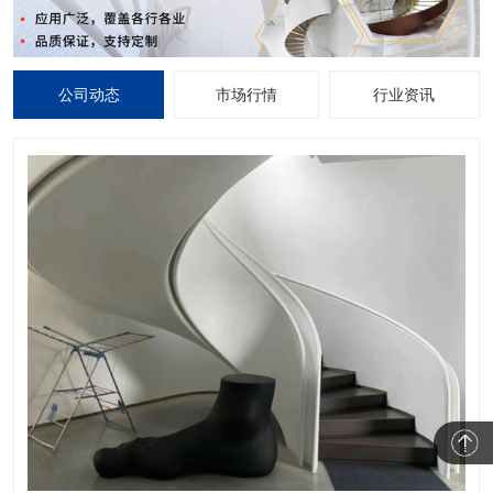
公司动态
市场行情
行业资讯