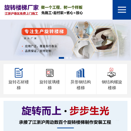
旋转石材楼
旋转玻璃楼
异形钢结构
钢结构螺旋
梯
梯
楼梯
楼梯