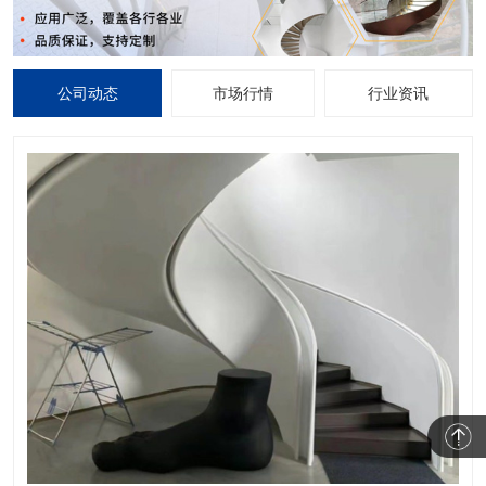
公司动态
市场行情
行业资讯